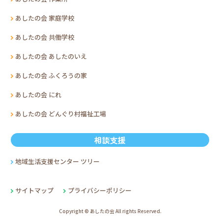
あしたの会 家庭学校
あしたの会 共働学校
あしたの会 あしたのいえ
あしたの会 ふくろうの家
あしたの会 にれ
あしたの会 どんぐり村福祉工場
相談支援
地域生活支援センター ツリー
サイトマップ
プライバシーポリシー
Copyright © あしたの会 All rights Reserved.