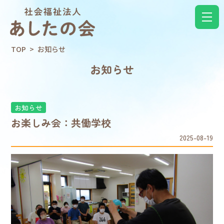
TOP
>
お知らせ
お知らせ
お知らせ
お楽しみ会：共働学校
2025-08-19