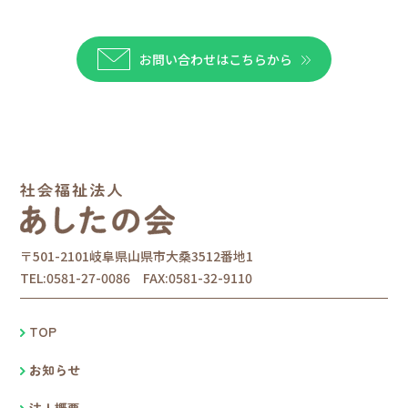
お問い合わせはこちらから
〒501-2101岐阜県山県市大桑3512番地1
TEL:0581-27-0086 FAX:0581-32-9110
TOP
お知らせ