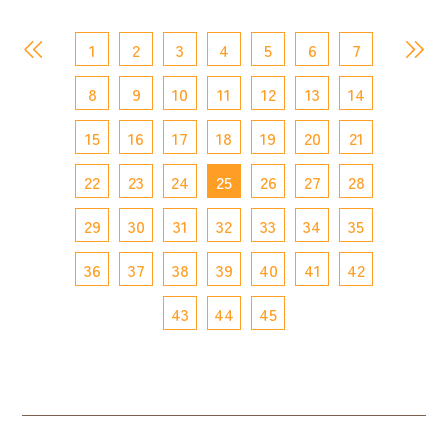
1
2
3
4
5
6
7
8
9
10
11
12
13
14
15
16
17
18
19
20
21
22
23
24
25
26
27
28
29
30
31
32
33
34
35
36
37
38
39
40
41
42
43
44
45