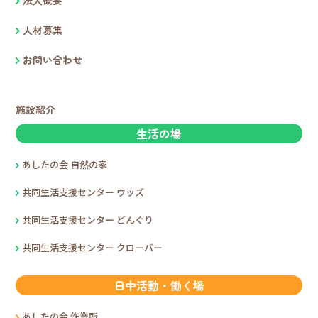
法人概要
人材募集
お問い合わせ
施設紹介
生活の場
あしたの会 自然の家
共同生活支援センター ウッズ
共同生活支援センター どんぐり
共同生活支援センター クローバー
日中活動・働く場
あしたの会 作業所