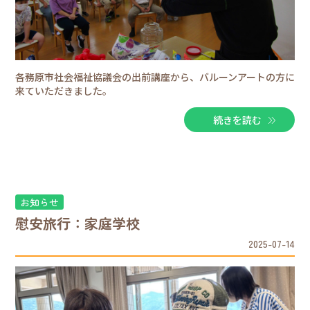
各務原市社会福祉協議会の出前講座から、バルーンアートの方に
来ていただきました。
続きを読む
お知らせ
慰安旅行：家庭学校
2025-07-14