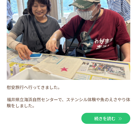
慰安旅行へ行ってきました。
福井県立海浜自然センターで、ステンシル体験や魚のえさやり体
験をしました。
続きを読む