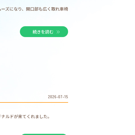
ムーズになり、開口部も広く取れ車椅
続きを読む
2026-07-15
ドナルドが来てくれました。