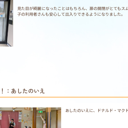
見た目が綺麗になったことはもちろん、扉の開閉がとてもス
子の利用者さんも安心して出入りできるようになりました。
！：あしたのいえ
あしたのいえに、ドナルド・マク