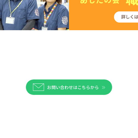
お問い合わせはこちらから