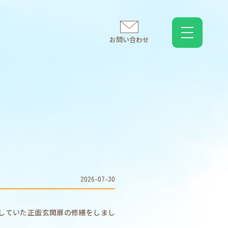
お問い合わせ
2026-07-30
化していた正面玄関扉の修繕をしまし