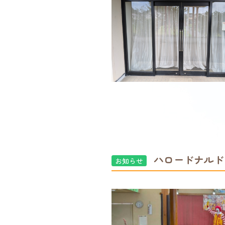
ハロードナルド
お知らせ