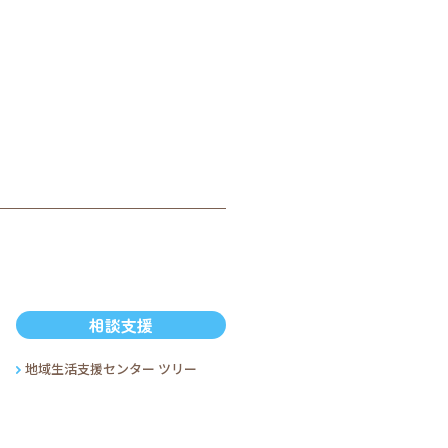
相談支援
地域生活支援センター ツリー