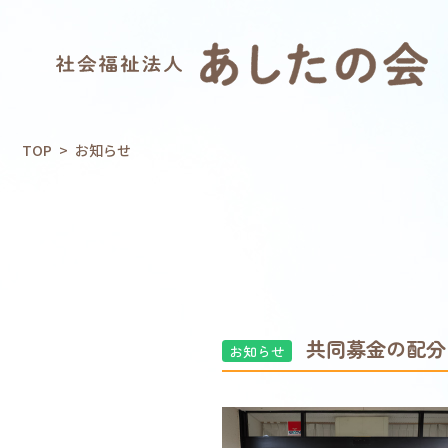
TOP
>
お知らせ
共同募金の配分
お知らせ