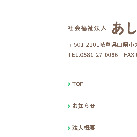
〒501-2101岐阜県山県市
TEL:0581-27-0086 FAX:
TOP
お知らせ
法人概要