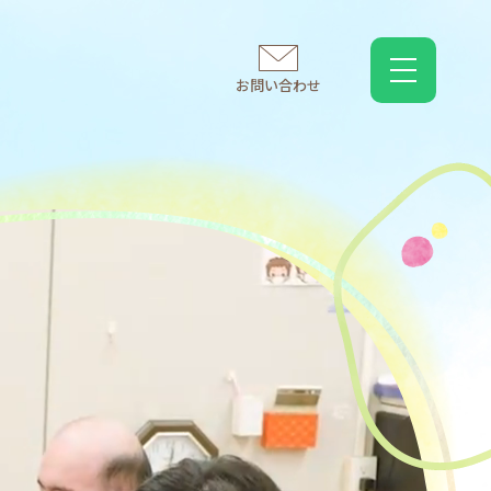
お問い合わせ