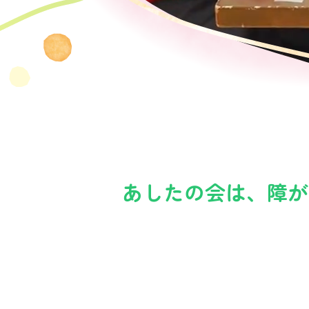
あしたの会は、
障が