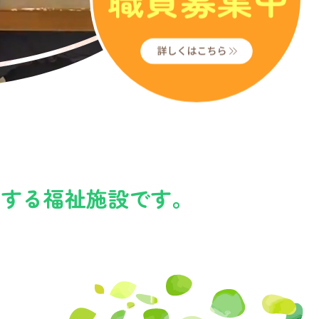
援する福祉施設です。