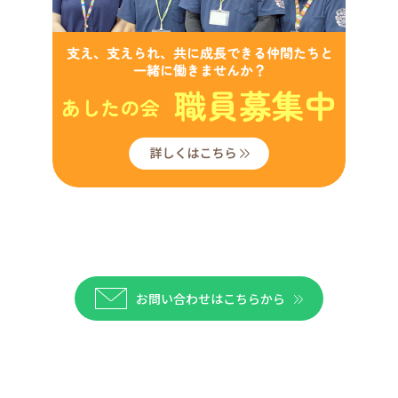
お問い合わせはこちらから