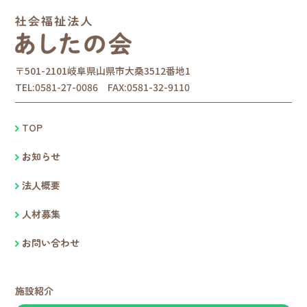
〒501-2101岐阜県山県市大桑3512番地1
TEL:0581-27-0086 FAX:0581-32-9110
TOP
お知らせ
法人概要
人材募集
お問い合わせ
施設紹介