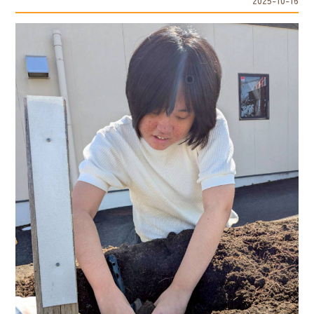
2025-10-16