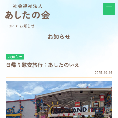
TOP
>
お知らせ
お知らせ
お知らせ
日帰り慰安旅行：あしたのいえ
2025-10-16