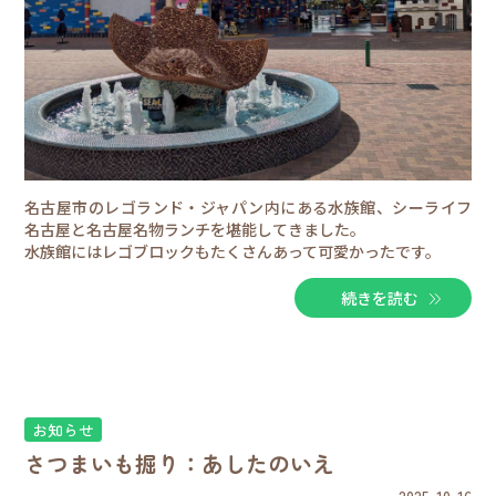
名古屋市のレゴランド・ジャパン内にある水族館、シーライフ
名古屋と名古屋名物ランチを堪能してきました。
水族館にはレゴブロックもたくさんあって可愛かったです。
続きを読む
お知らせ
さつまいも掘り：あしたのいえ