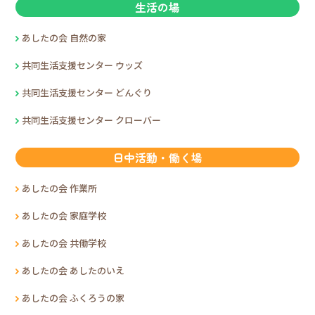
生活の場
あしたの会 自然の家
共同生活支援センター ウッズ
共同生活支援センター どんぐり
共同生活支援センター クローバー
日中活動・働く場
あしたの会 作業所
あしたの会 家庭学校
あしたの会 共働学校
あしたの会 あしたのいえ
あしたの会 ふくろうの家