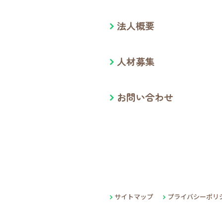
法人概要
人材募集
お問い合わせ
サイトマップ
プライバシーポリ