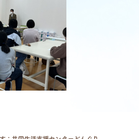
す：共同生活支援センターどんぐり