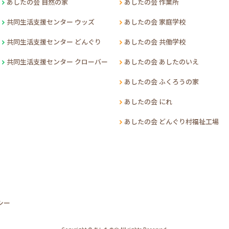
あしたの会 自然の家
あしたの会 作業所
共同生活支援センター ウッズ
あしたの会 家庭学校
共同生活支援センター どんぐり
あしたの会 共働学校
共同生活支援センター クローバー
あしたの会 あしたのいえ
あしたの会 ふくろうの家
あしたの会 にれ
あしたの会 どんぐり村福祉工場
シー