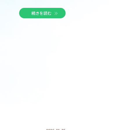
続きを読む