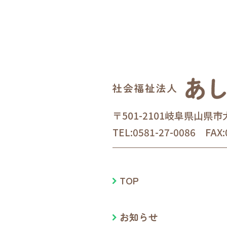
〒501-2101岐阜県山県市
TEL:0581-27-0086 FAX:
TOP
お知らせ