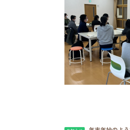
年末年始のよう