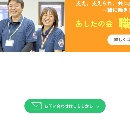
お問い合わせはこちらから