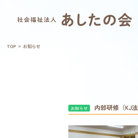
TOP
>
お知らせ
内部研修（KJ
お知らせ