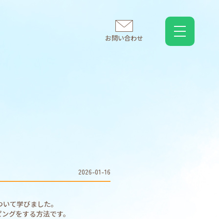
お問い合わせ
2026-01-16
ついて学びました。
ピングをする方法です。