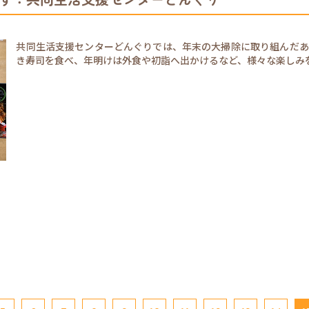
共同生活支援センターどんぐりでは、年末の大掃除に取り組んだあ
き寿司を食べ、年明けは外食や初詣へ出かけるなど、様々な楽しみ