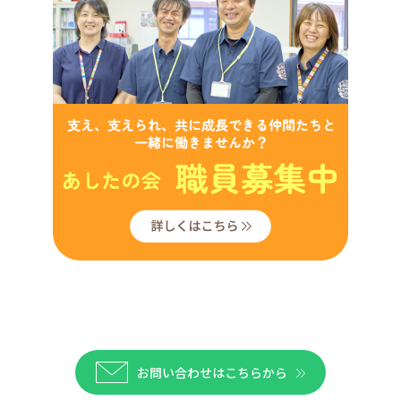
お問い合わせはこちらから