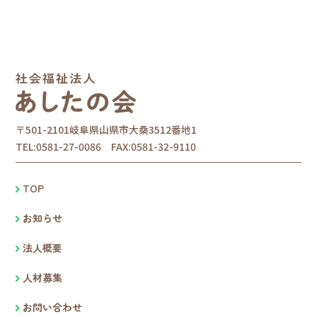
〒501-2101岐阜県山県市大桑3512番地1
TEL:0581-27-0086 FAX:0581-32-9110
TOP
お知らせ
法人概要
人材募集
お問い合わせ