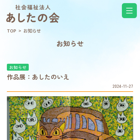
TOP
>
お知らせ
お知らせ
お知らせ
作品展：あしたのいえ
2024-11-27