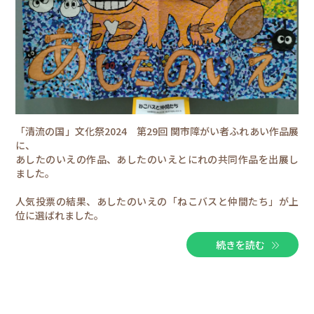
「清流の国」文化祭2024 第29回 関市障がい者ふれあい作品展
に、
あしたのいえの作品、あしたのいえとにれの共同作品を出展し
ました。
人気投票の結果、あしたのいえの「ねこバスと仲間たち」が上
位に選ばれました。
続きを読む