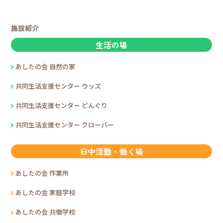
施設紹介
生活の場
あしたの会 自然の家
共同生活支援センター ウッズ
共同生活支援センター どんぐり
共同生活支援センター クローバー
日中活動・働く場
あしたの会 作業所
あしたの会 家庭学校
あしたの会 共働学校