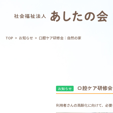
TOP
>
お知らせ
>
口腔ケア研修会：自然の家
口腔ケア研修会
お知らせ
利用者さんの高齢化に向けて、必要