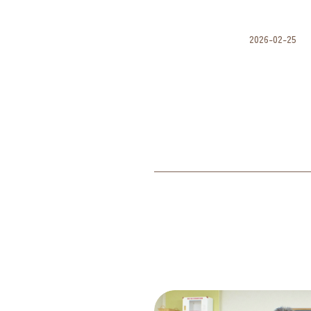
2026-02-25