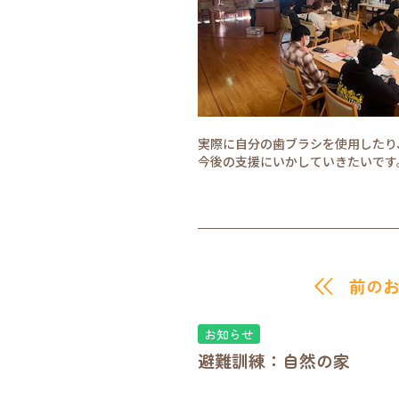
実際に自分の歯ブラシを使用したり
今後の支援にいかしていきたいです
前の
お知らせ
避難訓練：自然の家