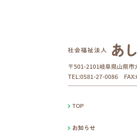
〒501-2101岐阜県山県市
TEL:0581-27-0086 FAX:
TOP
お知らせ