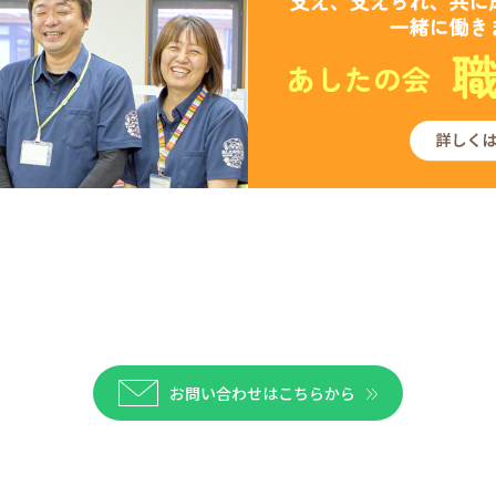
お問い合わせはこちらから