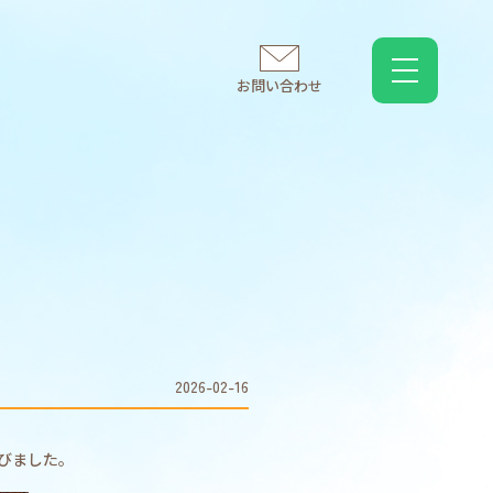
お問い合わせ
2026-02-16
びました。