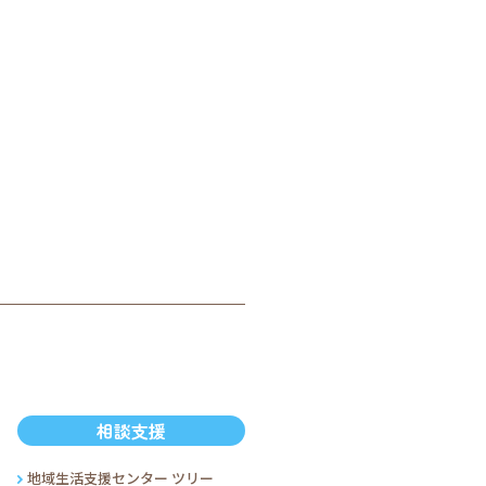
相談支援
地域生活支援センター ツリー