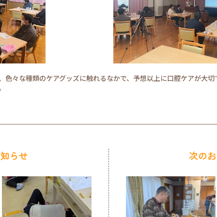
、色々な種類のケアグッズに触れるなかで、予想以上に口腔ケアが大切
。
お知らせ
次のお