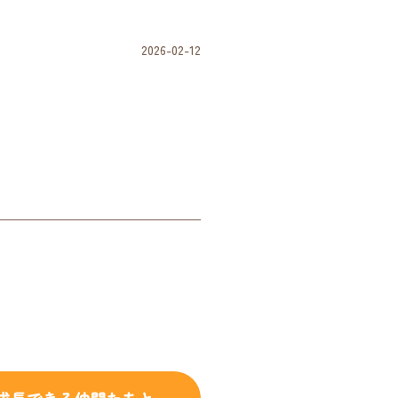
2026-02-12