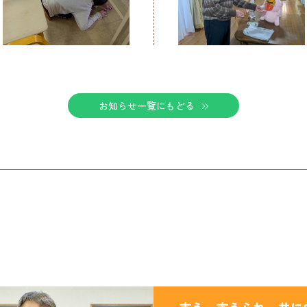
お知らせ一覧にもどる