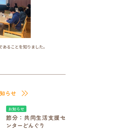
であることを知りました。
知らせ
お知らせ
節分：共同生活支援セ
ンターどんぐり