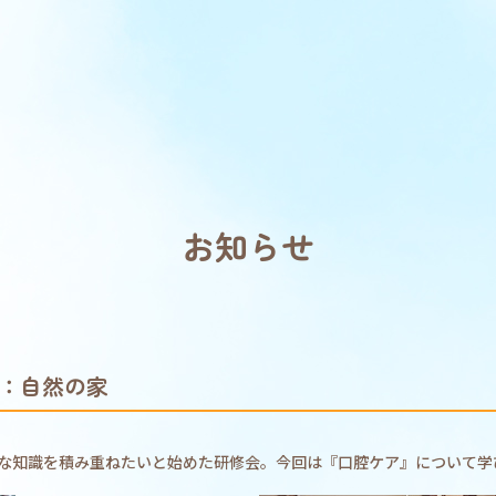
お知らせ
：自然の家
な知識を積み重ねたいと始めた研修会。今回は『口腔ケア』について学