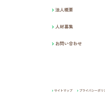
法人概要
人材募集
お問い合わせ
サイトマップ
プライバシーポリ