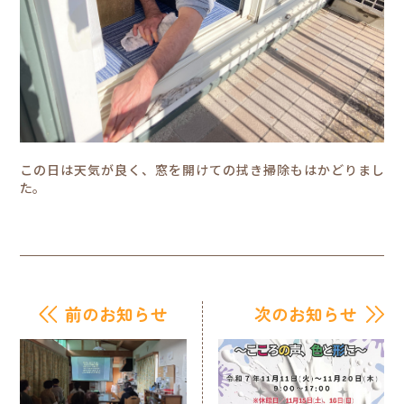
この日は天気が良く、窓を開けての拭き掃除もはかどりまし
た。
前のお知らせ
次のお知らせ