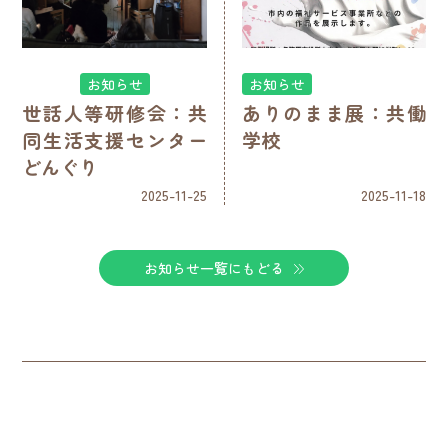
お知らせ
お知らせ
世話人等研修会：共
ありのまま展：共働
同生活支援センター
学校
どんぐり
2025-11-25
2025-11-18
お知らせ一覧にもどる