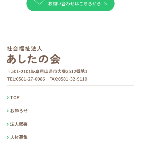
お問い合わせはこちらから
〒501-2101岐阜県山県市大桑3512番地1
TEL:0581-27-0086 FAX:0581-32-9110
TOP
お知らせ
法人概要
人材募集