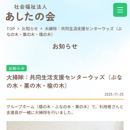
TOP
>
お知らせ
>
大掃除：共同生活支援センターウッズ（ぶ
なの木・栗の木・楡の木）
お知らせ
お知らせ
大掃除：共同生活支援センターウッズ（ぶな
の木・栗の木・楡の木）
2025-11-25
グループホーム（楡の木・ぶなの木・栗の木）で、利用者さんと
支援員が一緒に大掃除を行いました。