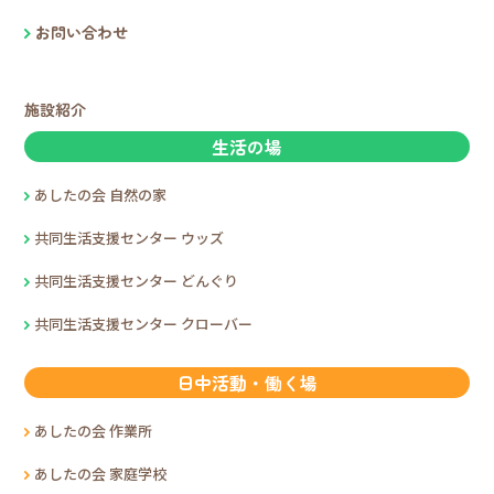
お問い合わせ
施設紹介
生活の場
あしたの会 自然の家
共同生活支援センター ウッズ
共同生活支援センター どんぐり
共同生活支援センター クローバー
日中活動・働く場
あしたの会 作業所
あしたの会 家庭学校